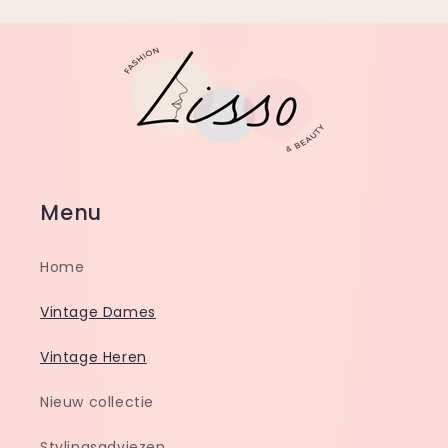
Menu
Home
Vintage Dames
Vintage Heren
Nieuw collectie
Stylingsadviezen