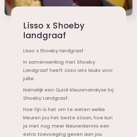
Lisso x Shoeby
landgraaf
Lisso x Shoeby landgraaf
In samenwerking met Shoeby
Landgraaf heeft Lisso iets leuks voor
jullie.
Namelijk een Quick kleurenanalyse bij
Shoeby Landgraaf.
Hoe fijn is het om te weten welke
kleuren jou het beste staan, hoe kun
je met nog meer kleurenkennis een
extra toevoeging geven aan jou