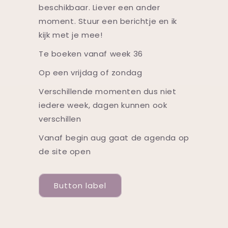
beschikbaar. Liever een ander
moment. Stuur een berichtje en ik
kijk met je mee!
Te boeken vanaf week 36
Op een vrijdag of zondag
Verschillende momenten dus niet
iedere week, dagen kunnen ook
verschillen
Vanaf begin aug gaat de agenda op
de site open
Button label