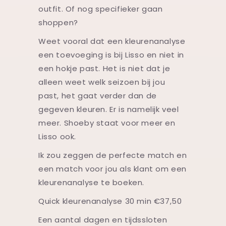
outfit. Of nog specifieker gaan
shoppen?
Weet vooral dat een kleurenanalyse
een toevoeging is bij Lisso en niet in
een hokje past. Het is niet dat je
alleen weet welk seizoen bij jou
past, het gaat verder dan de
gegeven kleuren. Er is namelijk veel
meer. Shoeby staat voor meer en
Lisso ook.
Ik zou zeggen de perfecte match en
een match voor jou als klant om een
kleurenanalyse te boeken.
Quick kleurenanalyse 30 min €37,50
Een aantal dagen en tijdssloten