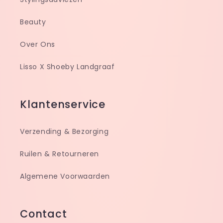
Beauty
Over Ons
Lisso X Shoeby Landgraaf
Klantenservice
Verzending & Bezorging
Ruilen & Retourneren
Algemene Voorwaarden
Contact