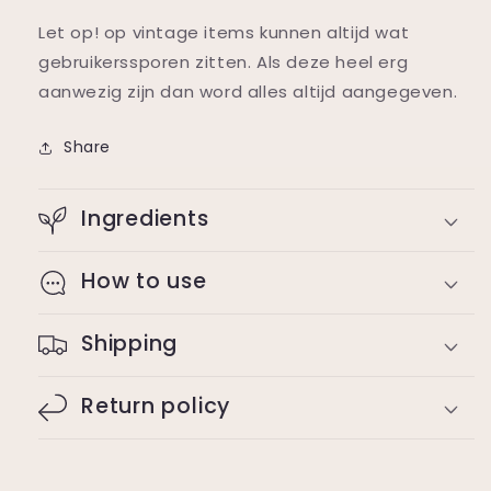
Let op! op vintage items kunnen altijd wat
gebruikerssporen zitten. Als deze heel erg
aanwezig zijn dan word alles altijd aangegeven.
Share
Ingredients
How to use
Shipping
Return policy