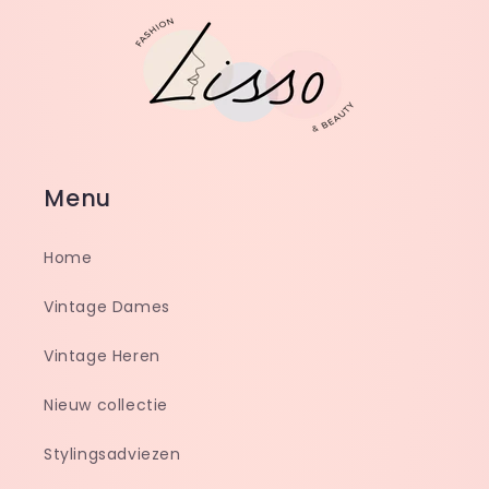
Menu
Home
Vintage Dames
Vintage Heren
Nieuw collectie
Stylingsadviezen