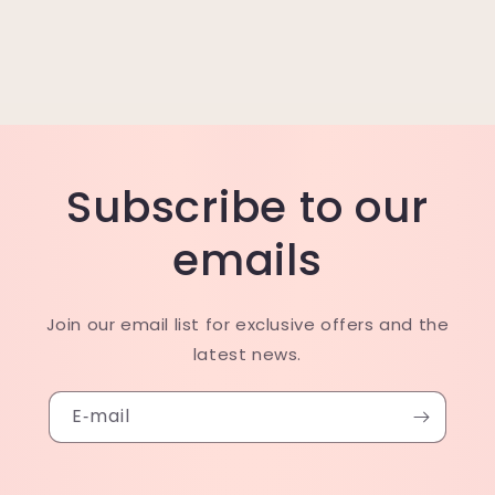
Subscribe to our
emails
Join our email list for exclusive offers and the
latest news.
E‑mail