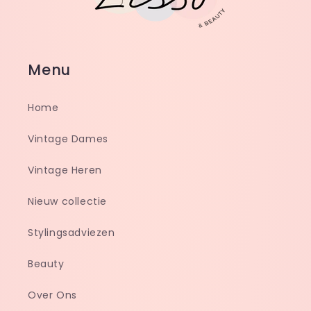
Menu
Home
Vintage Dames
Vintage Heren
Nieuw collectie
Stylingsadviezen
Beauty
Over Ons