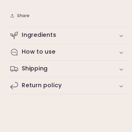
Share
Ingredients
How to use
Shipping
Return policy