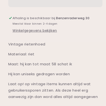
uniseks
uniseks
Afhaling is beschikbaar bij
Benzenraderweg 30
Meestal klaar binnen 2-4 dagen
Winkelgegevens bekijken
Vintage rietenhoed
Materiaal: riet
Maat: hij kan tot maat 58 schat ik
Hij kan uniseks gedragen worden
Laat op! op vintage items kunnen altijd wat
gebruikerssporen zitten. Als deze heel erg
aanwezig zijn dan word alles altijd aangegeven