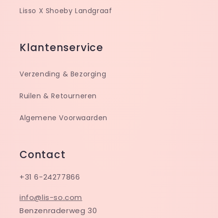
Lisso X Shoeby Landgraaf
Klantenservice
Verzending & Bezorging
Ruilen & Retourneren
Algemene Voorwaarden
Contact
+31 6-24277866
info@lis-so.com
Benzenraderweg 30