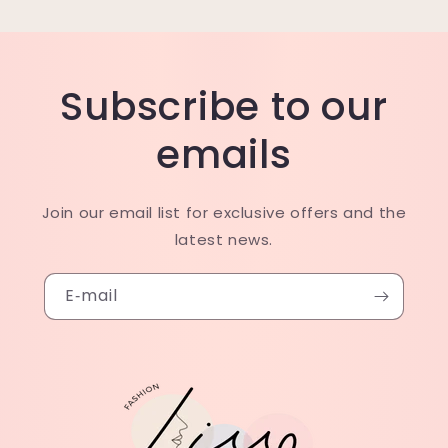
Subscribe to our
emails
Join our email list for exclusive offers and the
latest news.
E‑mail